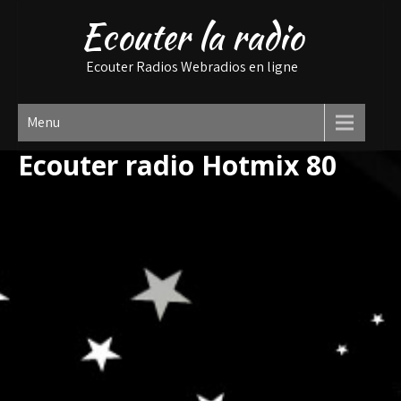
Ecouter la radio
Ecouter Radios Webradios en ligne
Menu
Ecouter radio Hotmix 80