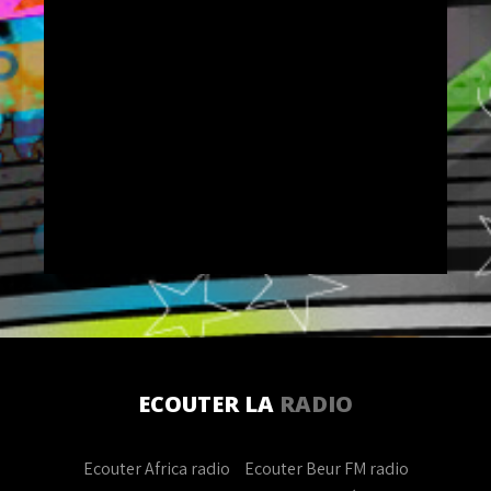
ECOUTER LA
RADIO
Ecouter Africa radio
Ecouter Beur FM radio