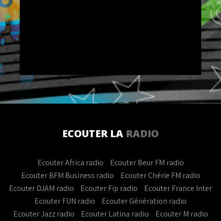
ECOUTER LA
RADIO
Ecouter Africa radio
Ecouter Beur FM radio
Ecouter BFM Business radio
Ecouter Chérie FM radio
Ecouter DJAM radio
Ecouter Fip radio
Ecouter France Inter
Ecouter FUN radio
Ecouter Génération radio
Ecouter Jazz radio
Ecouter Latina radio
Ecouter M radio