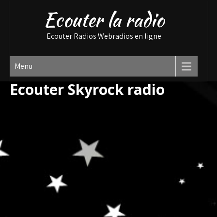
Ecouter la radio
Ecouter Radios Webradios en ligne
Menu
Ecouter Skyrock radio